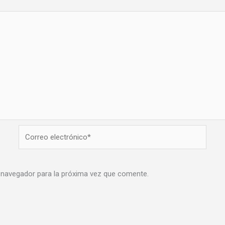
Correo
electrónico*
 navegador para la próxima vez que comente.