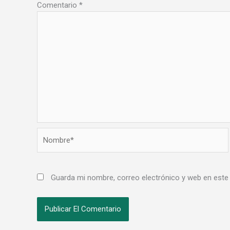
Comentario
*
Nombre*
Guarda mi nombre, correo electrónico y web en este