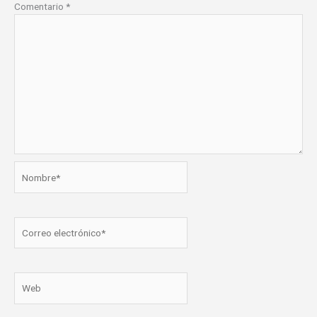
Comentario
*
Nombre*
Correo
electrónico*
Web