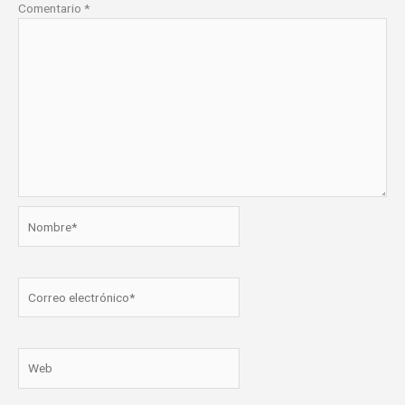
Comentario
*
Nombre*
Correo
electrónico*
Web