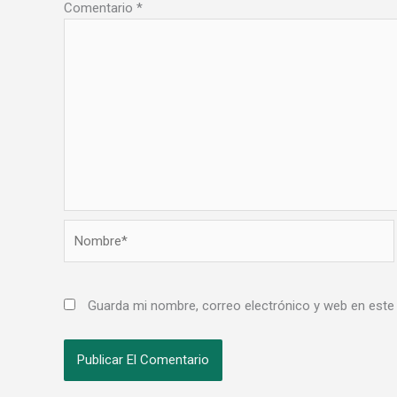
Comentario
*
Nombre*
Guarda mi nombre, correo electrónico y web en este