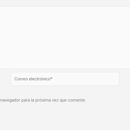
Correo
electrónico*
 navegador para la próxima vez que comente.