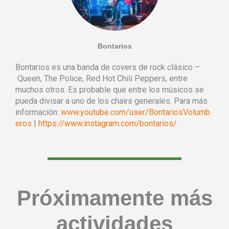
Bontarios
Bontarios es una banda de covers de rock clásico –
Queen, The Police, Red Hot Chili Peppers, entre
muchos otros. Es probable que entre los músicos se
pueda divisar a uno de los chairs generales. Para más
información:
www.youtube.com/user/BontariosVolumb
eros
|
https://www.instagram.com/bontarios/
Próximamente más
actividades