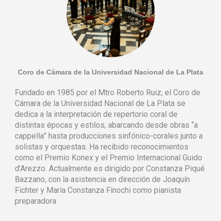
Coro de Cámara de la Universidad Nacional de La Plata
Fundado en 1985 por el Mtro Roberto Ruiz, el Coro de
Cámara de la Universidad Nacional de La Plata se
dedica a la interpretación de repertorio coral de
distintas épocas y estilos, abarcando desde obras “a
cappella” hasta producciones sinfónico-corales junto a
solistas y orquestas. Ha recibido reconocimientos
como el Premio Konex y el Premio Internacional Guido
d’Arezzo. Actualmente es dirigido por Constanza Piqué
Bazzano, con la asistencia en dirección de Joaquín
Fichter y María Constanza Finochi como pianista
preparadora