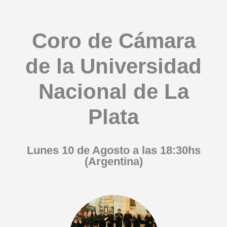
Coro de Cámara
de la Universidad
Nacional de La
Plata
Lunes 10 de Agosto a las 18:30hs
(Argentina)