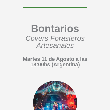
Bontarios
Covers Forasteros
Artesanales
Martes 11 de Agosto a las
18:00hs (Argentina)